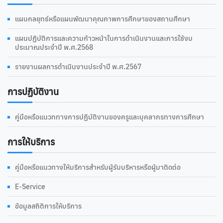
แผนกลยุทธ์หรือแผนพัฒนาคุณภาพการศึกษาของสถานศึกษา
แผนปฏิบัติการและความก้าวหน้าในการดำเนินงานและการใช้งบ
ประมาณประจำปี พ.ศ.2568
รายงานผลการดำเนินงานประจำปี พ.ศ.2567
การปฏิบัติงาน
คู่มือหรือแนวททางการปฏิบัติงานของครูและบุคลากรทางการศึกษา
การให้บริการ
คู่มือหรือแนวทางให้บริการสำหรับผู้รับบริหารหรือผู้มาติดต่อ
E-Service
ข้อมูลสถิติการให้บริการ