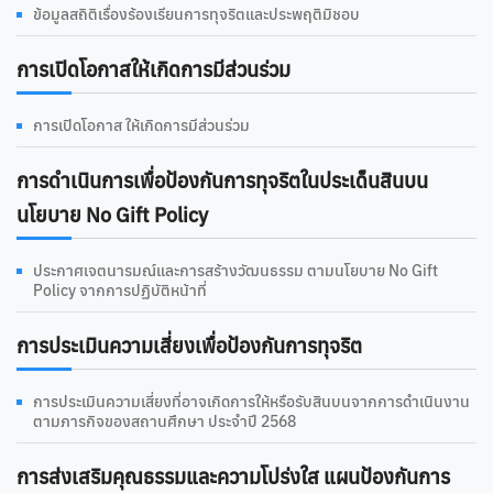
ข้อมูลสถิติเรื่องร้องเรียนการทุจริตและประพฤติมิชอบ
การเปิดโอกาสให้เกิดการมีส่วนร่วม
การเปิดโอกาส ให้เกิดการมีส่วนร่วม
การดําเนินการเพื่อป้องกันการทุจริตในประเด็นสินบน
นโยบาย No Gift Policy
ประกาศเจตนารมณ์และการสร้างวัฒนธรรม ตามนโยบาย No Gift
Policy จากการปฏิบัติหน้าที่
การประเมินความเสี่ยงเพื่อป้องกันการทุจริต
การประเมินความเสี่ยงที่อาจเกิดการให้หรือรับสินบนจากการดำเนินงาน
ตามภารกิจของสถานศึกษา ประจำปี 2568
การส่งเสริมคุณธรรมและความโปร่งใส แผนป้องกันการ