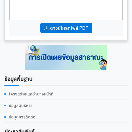
ดาวน์โหลดไฟล์ PDF
ข้อมูลพื้นฐาน
โครงสร้างและอำนาจหน้าที่
ข้อมูลผู้บริหาร
ข้อมูลการติดต่อ
ประชาสัมพันธ์