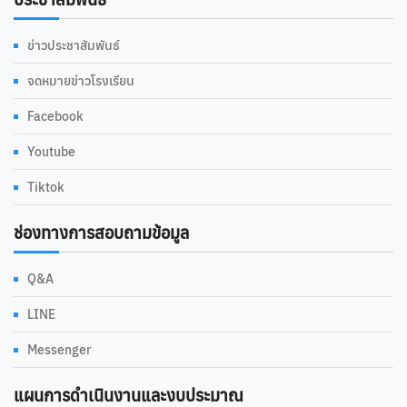
ข่าวประชาสัมพันธ์
จดหมายข่าวโรงเรียน
Facebook
Youtube
Tiktok
ช่องทางการสอบถามข้อมูล
Q&A
LINE
Messenger
แผนการดำเนินงานและงบประมาณ