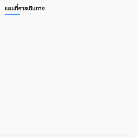
แผนที่การเดินทาง