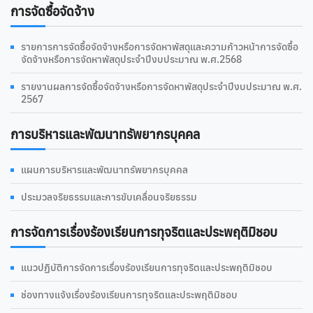
การจัดซื้อจัดจ้าง
รายการการจัดซื้อจัดจ้างหรือการจัดหาพัสดุและความก้าวหน้าการจัดซื้อ
จัดจ้างหรือการจัดหาพัสดุประจำปีงบประมาณ พ.ศ.2568
รายงานผลการจัดซื้อจัดจ้างหรือการจัดหาพัสดุประจำปีงบประมาณ พ.ศ.
2567
การบริหารและพัฒนาทรัพยากรบุคคล
แผนการบริหารและพัฒนาทรัพยากรบุคคล
ประมวลจริยธรรมและการขับเคลื่อนจริยธรรม
การจัดการเรื่องร้องเรียนการทุจริตและประพฤติมิชอบ
แนวปฏิบัติการจัดการเรื่องร้องเรียนการทุจริตและประพฤติมิชอบ
ช่องทางแจ้งเรื่องร้องเรียนการทุจริตและประพฤติมิชอบ