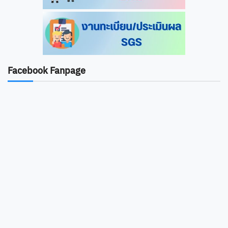
Facebook Fanpage