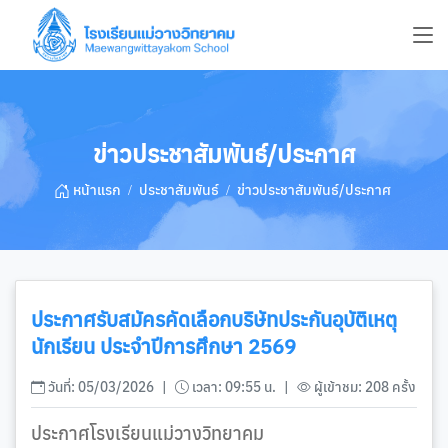
ข่าวประชาสัมพันธ์/ประกาศ
หน้าแรก
ประชาสัมพันธ์
ข่าวประชาสัมพันธ์/ประกาศ
ประกาศรับสมัครคัดเลือกบริษัทประกันอุบัติเหตุ
นักเรียน ประจำปีการศึกษา 2569
วันที่: 05/03/2026
|
เวลา: 09:55 น.
|
ผู้เข้าชม: 208 ครั้ง
ประกาศโรงเรียนแม่วางวิทยาคม