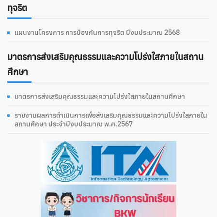
ทุจริต
แผนงานโครงการ การป้องกันการทุจริต ปีงบประมาณ 2568
มาตรการส่งเสริมคุณธรรมและความโปร่งใสภายในสถาน
ศึกษา
มาตรการส่งเสริมคุณธรรมและความโปร่งใสภายในสถานศึกษา
รายงานผลการดําเนินการเพื่อส่งเสริมคุณธรรมและความโปร่งใสภายใน
สถานศึกษา ประจำปีงบประมาณ พ.ศ.2567