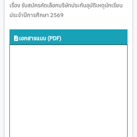
เรื่อง รับสมัครคัดเลือกบริษัทประกันอุบัติเหตุนักเรียน
ประจำปีการศึกษา 2569
เอกสารแนบ (PDF)