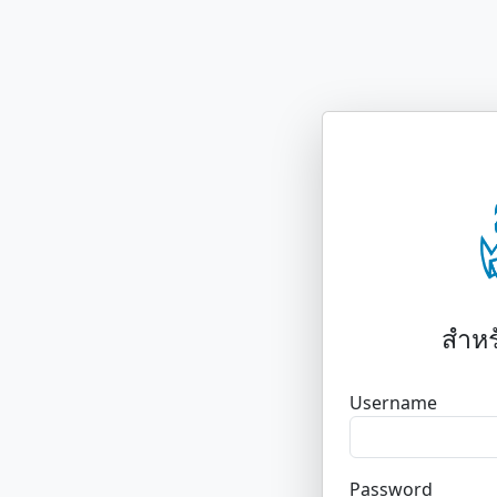
สำหร
Username
Password