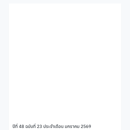
ปีที่ 48 ฉบับที่ 23 ประจำเดือน มกราคม 2569