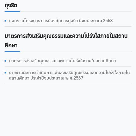
ทุจริต
แผนงานโครงการ การป้องกันการทุจริต ปีงบประมาณ 2568
มาตรการส่งเสริมคุณธรรมและความโปร่งใสภายในสถาน
ศึกษา
มาตรการส่งเสริมคุณธรรมและความโปร่งใสภายในสถานศึกษา
รายงานผลการดําเนินการเพื่อส่งเสริมคุณธรรมและความโปร่งใสภายใน
สถานศึกษา ประจำปีงบประมาณ พ.ศ.2567