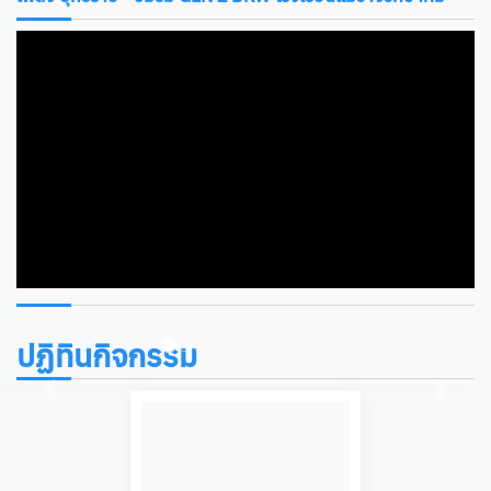
ปฏิทินกิจกรรม
Previous
Next