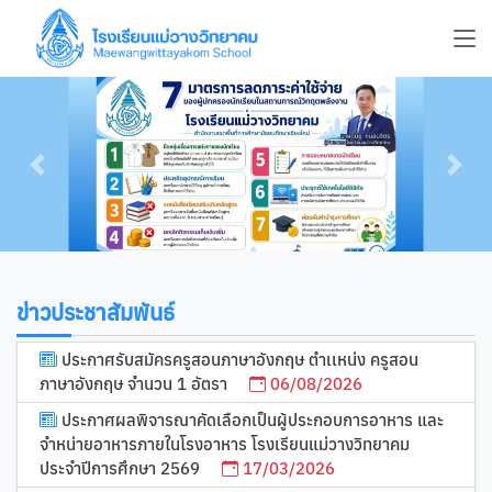
Previous
Next
ข่าวประชาสัมพันธ์
ประกาศรับสมัครครูสอนภาษาอังกฤษ ตำเเหน่ง ครูสอน
ภาษาอังกฤษ จำนวน 1 อัตรา
06/08/2026
ประกาศผลพิจารณาคัดเลือกเป็นผู้ประกอบการอาหาร และ
จำหน่ายอาหารภายในโรงอาหาร โรงเรียนแม่วางวิทยาคม
ประจำปีการศึกษา 2569
17/03/2026