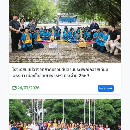
โรงเรียนแม่วางวิทยาคมร่วมสืบสานประเพณีถวายเทียน
พรรษา เนื่องในวันเข้าพรรษา ประจำปี 2569
24/07/2026
Facebook