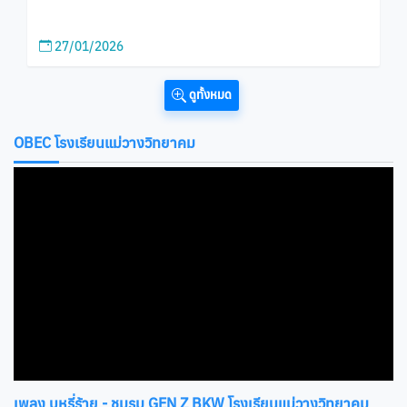
27/01/2026
ดูทั้งหมด
OBEC โรงเรียนแม่วางวิทยาคม
เพลง บุหรี่ร้าย - ชมรม GEN Z BKW โรงเรียนแม่วางวิทยาคม