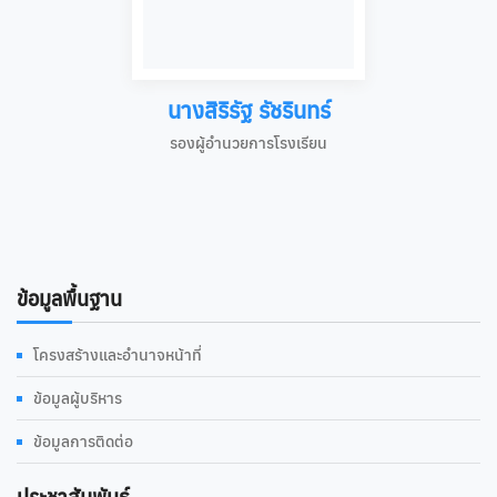
นางสิริรัฐ รัชรินทร์
รองผู้อำนวยการโรงเรียน
ข้อมูลพื้นฐาน
โครงสร้างและอำนาจหน้าที่
ข้อมูลผู้บริหาร
ข้อมูลการติดต่อ