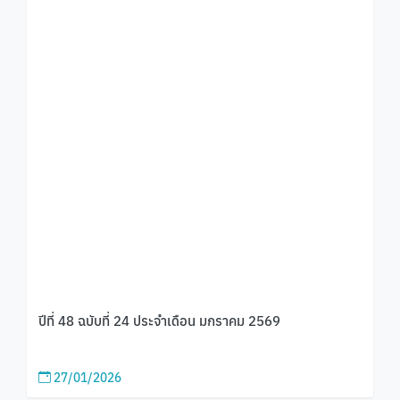
ปีที่ 48 ฉบับที่ 24 ประจำเดือน มกราคม 2569
27/01/2026