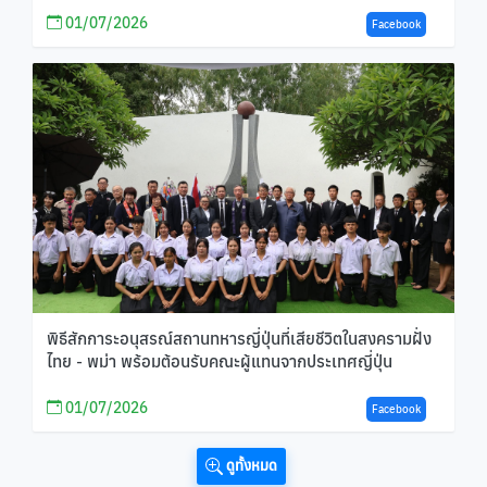
01/07/2026
Facebook
พิธีสักการะอนุสรณ์สถานทหารญี่ปุ่นที่เสียชีวิตในสงครามฝั่ง
ไทย - พม่า พร้อมต้อนรับคณะผู้แทนจากประเทศญี่ปุ่น
01/07/2026
Facebook
ดูทั้งหมด