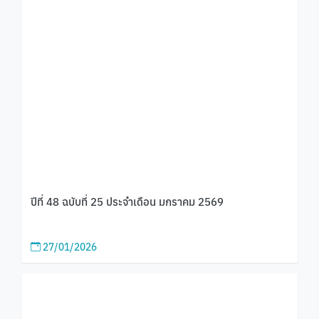
ปีที่ 48 ฉบับที่ 25 ประจำเดือน มกราคม 2569
27/01/2026