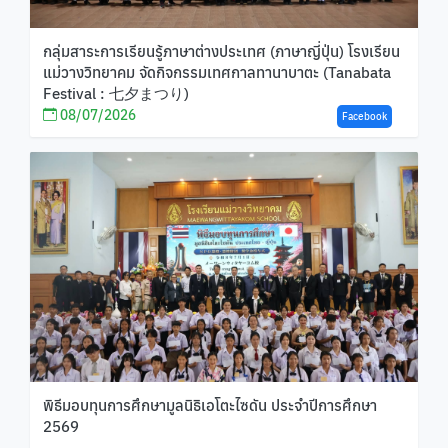
กลุ่มสาระการเรียนรู้ภาษาต่างประเทศ (ภาษาญี่ปุ่น) โรงเรียน
แม่วางวิทยาคม จัดกิจกรรมเทศกาลทานาบาตะ (Tanabata
Festival : 七夕まつり)
08/07/2026
Facebook
พิธีมอบทุนการศึกษามูลนิธิเอโตะไซดัน ประจำปีการศึกษา
2569