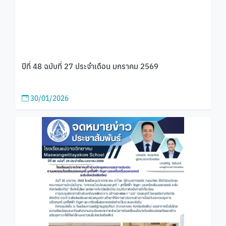
ปีที่ 48 ฉบับที่ 27 ประจำเดือน มกราคม 2569
30/01/2026