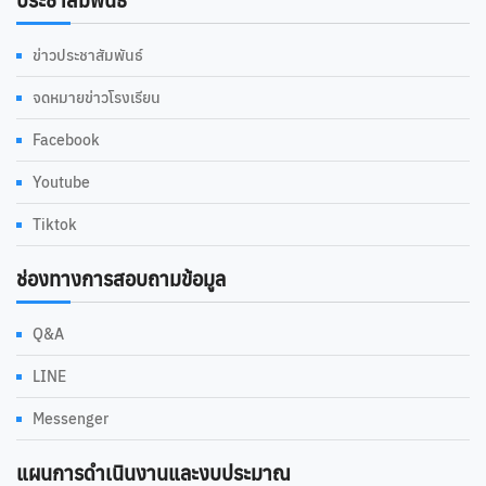
ประชาสัมพันธ์
ข่าวประชาสัมพันธ์
จดหมายข่าวโรงเรียน
Facebook
Youtube
Tiktok
ช่องทางการสอบถามข้อมูล
Q&A
LINE
Messenger
แผนการดำเนินงานและงบประมาณ