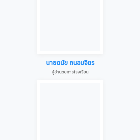
นายดนัย ถนอมจิตร
ผู้อำนวยการโรงเรียน