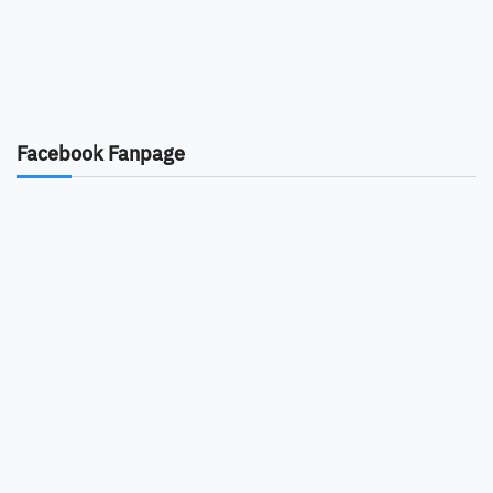
Facebook Fanpage