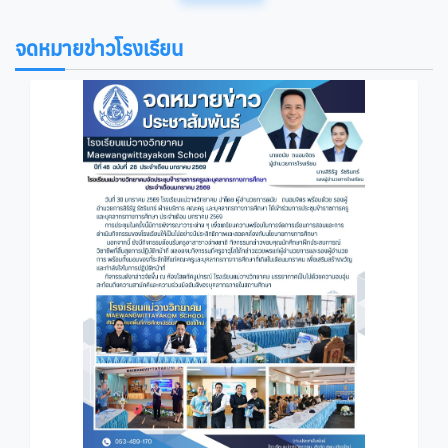
จดหมายข่าวโรงเรียน