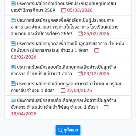
ประกาศรับสมัครคัดเลือกบริษัทประกันอุบัติเหตุนักเรียน
ประจำปีการศึกษา 2569
05/03/2026
ประกาศรับสมัครบุคคลเพื่อคัดเลือกเป็นผู้ประกอบการ
อาหาร และจำหน่ายอาหารภายในโรงอาหาร โรงเรียนแม่วาง
วิทยาคม ประจำปีการศึกษา 2569
25/02/2026
ประกาศรับสมัครบุคคลเพื่อจ้างเป็นลูกจ้างชั่วคราว ตำแหน่ง
นักพัฒนา (นักการภารโรง) จำนวน 1 อัตรา
02/02/2026
ประกาศรับสมัครสอบคัดเลือกบุคคลเพื่อจ้างเป็นลูกจ้าง
ชั่วคราว ตำเเหน่ง แม่บ้าน 1 อัตรา
03/12/2025
ประกาศรับสมัครคัดเลือกครูสอนภาษาจีน ตำเเหน่ง ครูสอน
ภาษาจีน จำนวน 1 อัตรา
22/04/2025
ประกาศรับสมัครสอบคัดเลือกบุคคลเพื่อจ้างเป็นลูกจ้าง
ชั่วคราว ตำเเหน่ง เจ้าหน้าที่พัสดุ จำนวน 1 อัตรา
18/04/2025
ดูทั้งหมด