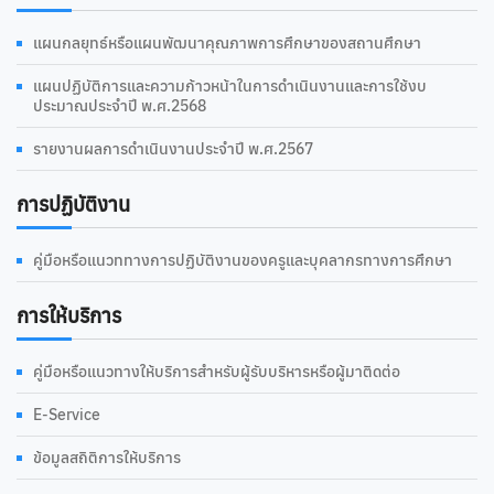
แผนกลยุทธ์หรือแผนพัฒนาคุณภาพการศึกษาของสถานศึกษา
แผนปฏิบัติการและความก้าวหน้าในการดำเนินงานและการใช้งบ
ประมาณประจำปี พ.ศ.2568
รายงานผลการดำเนินงานประจำปี พ.ศ.2567
การปฏิบัติงาน
คู่มือหรือแนวททางการปฏิบัติงานของครูและบุคลากรทางการศึกษา
การให้บริการ
คู่มือหรือแนวทางให้บริการสำหรับผู้รับบริหารหรือผู้มาติดต่อ
E-Service
ข้อมูลสถิติการให้บริการ