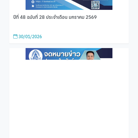
ปีที่ 48 ฉบับที่ 28 ประจำเดือน มกราคม 2569
30/01/2026