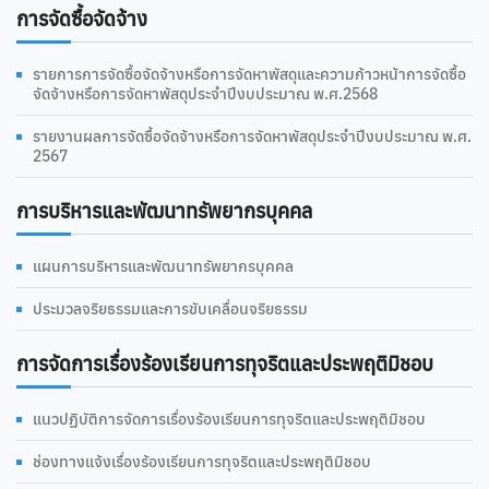
การจัดซื้อจัดจ้าง
รายการการจัดซื้อจัดจ้างหรือการจัดหาพัสดุและความก้าวหน้าการจัดซื้อ
จัดจ้างหรือการจัดหาพัสดุประจำปีงบประมาณ พ.ศ.2568
รายงานผลการจัดซื้อจัดจ้างหรือการจัดหาพัสดุประจำปีงบประมาณ พ.ศ.
2567
การบริหารและพัฒนาทรัพยากรบุคคล
แผนการบริหารและพัฒนาทรัพยากรบุคคล
ประมวลจริยธรรมและการขับเคลื่อนจริยธรรม
การจัดการเรื่องร้องเรียนการทุจริตและประพฤติมิชอบ
แนวปฏิบัติการจัดการเรื่องร้องเรียนการทุจริตและประพฤติมิชอบ
ช่องทางแจ้งเรื่องร้องเรียนการทุจริตและประพฤติมิชอบ