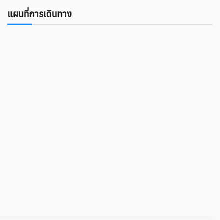
แผนที่การเดินทาง