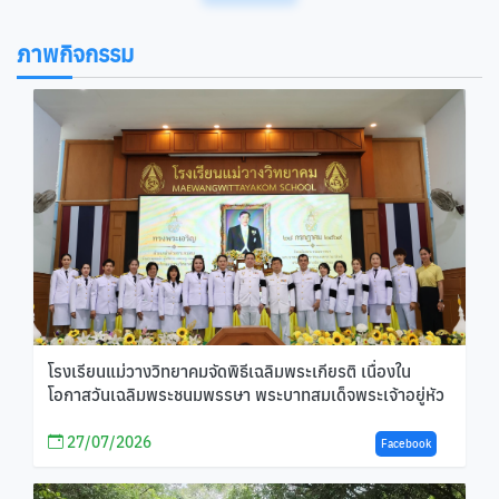
ภาพกิจกรรม
โรงเรียนแม่วางวิทยาคมจัดพิธีเฉลิมพระเกียรติ เนื่องใน
โอกาสวันเฉลิมพระชนมพรรษา พระบาทสมเด็จพระเจ้าอยู่หัว
27/07/2026
Facebook