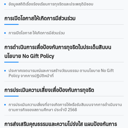
ข้อมูลสถิติเรื่องร้องเรียนการทุจริตและประพฤติมิชอบ
การเปิดโอกาสให้เกิดการมีส่วนร่วม
การเปิดโอกาส ให้เกิดการมีส่วนร่วม
การดําเนินการเพื่อป้องกันการทุจริตในประเด็นสินบน
นโยบาย No Gift Policy
ประกาศเจตนารมณ์และการสร้างวัฒนธรรม ตามนโยบาย No Gift
Policy จากการปฏิบัติหน้าที่
การประเมินความเสี่ยงเพื่อป้องกันการทุจริต
การประเมินความเสี่ยงที่อาจเกิดการให้หรือรับสินบนจากการดำเนินงาน
ตามภารกิจของสถานศึกษา ประจำปี 2568
การส่งเสริมคุณธรรมและความโปร่งใส แผนป้องกันการ