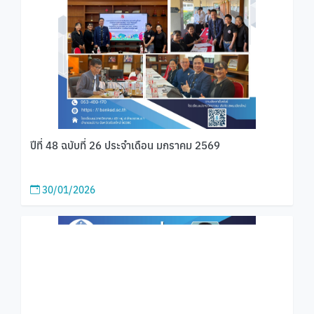
ปีที่ 48 ฉบับที่ 26 ประจำเดือน มกราคม 2569
30/01/2026