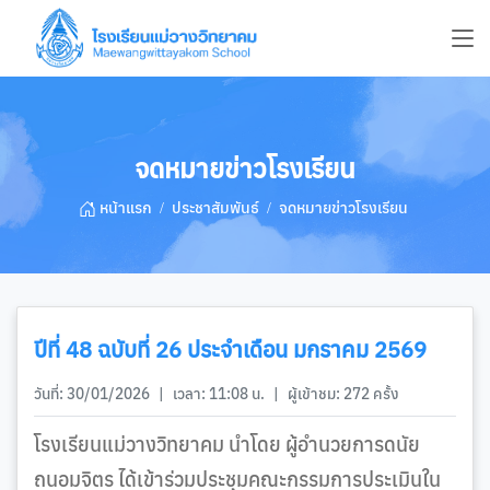
จดหมายข่าวโรงเรียน
หน้าแรก
ประชาสัมพันธ์
จดหมายข่าวโรงเรียน
ปีที่ 48 ฉบับที่ 26 ประจำเดือน มกราคม 2569
วันที่: 30/01/2026
|
เวลา: 11:08 น.
|
ผู้เข้าชม: 272 ครั้ง
โรงเรียนแม่วางวิทยาคม นำโดย ผู้อำนวยการดนัย
ถนอมจิตร ได้เข้าร่วมประชุมคณะกรรมการประเมินใน