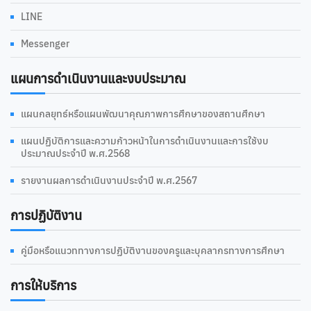
LINE
Messenger
แผนการดำเนินงานและงบประมาณ
แผนกลยุทธ์หรือแผนพัฒนาคุณภาพการศึกษาของสถานศึกษา
แผนปฏิบัติการและความก้าวหน้าในการดำเนินงานและการใช้งบ
ประมาณประจำปี พ.ศ.2568
รายงานผลการดำเนินงานประจำปี พ.ศ.2567
การปฏิบัติงาน
คู่มือหรือแนวททางการปฏิบัติงานของครูและบุคลากรทางการศึกษา
การให้บริการ