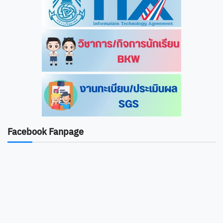
Facebook Fanpage