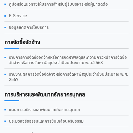
คู่มือหรือแนวทางให้บริการสำหรับผู้รับบริหารหรือผู้มาติดต่อ
E-Service
ข้อมูลสถิติการให้บริการ
การจัดซื้อจัดจ้าง
รายการการจัดซื้อจัดจ้างหรือการจัดหาพัสดุและความก้าวหน้าการจัดซื้อ
จัดจ้างหรือการจัดหาพัสดุประจำปีงบประมาณ พ.ศ.2568
รายงานผลการจัดซื้อจัดจ้างหรือการจัดหาพัสดุประจำปีงบประมาณ พ.ศ.
2567
การบริหารและพัฒนาทรัพยากรบุคคล
แผนการบริหารและพัฒนาทรัพยากรบุคคล
ประมวลจริยธรรมและการขับเคลื่อนจริยธรรม