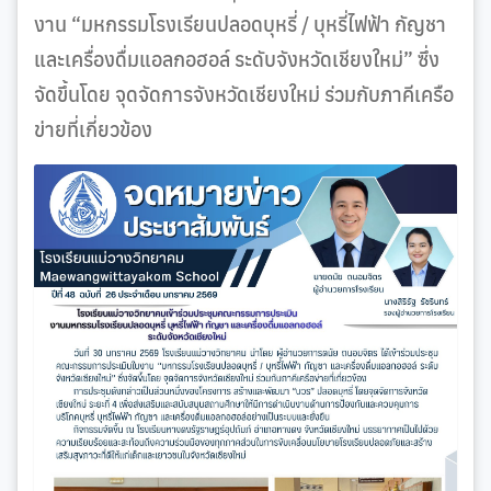
งาน “มหกรรมโรงเรียนปลอดบุหรี่ / บุหรี่ไฟฟ้า กัญชา
และเครื่องดื่มแอลกอฮอล์ ระดับจังหวัดเชียงใหม่” ซึ่ง
จัดขึ้นโดย จุดจัดการจังหวัดเชียงใหม่ ร่วมกับภาคีเครือ
ข่ายที่เกี่ยวข้อง