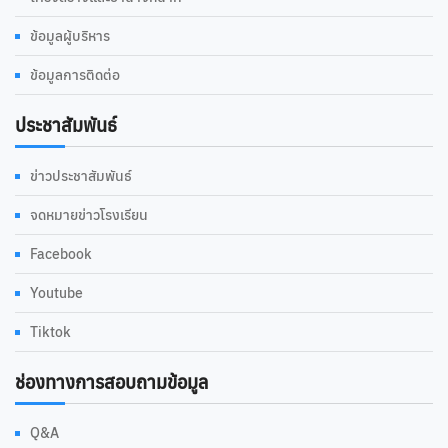
ข้อมูลผู้บริหาร
ข้อมูลการติดต่อ
ประชาสัมพันธ์
ข่าวประชาสัมพันธ์
จดหมายข่าวโรงเรียน
Facebook
Youtube
Tiktok
ช่องทางการสอบถามข้อมูล
Q&A