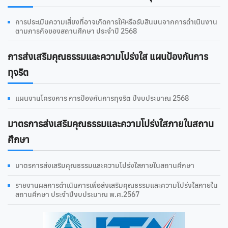
การประเมินความเสี่ยงที่อาจเกิดการให้หรือรับสินบนจากการดำเนินงาน
ตามภารกิจของสถานศึกษา ประจำปี 2568
การส่งเสริมคุณธรรมและความโปร่งใส แผนป้องกันการ
ทุจริต
แผนงานโครงการ การป้องกันการทุจริต ปีงบประมาณ 2568
มาตรการส่งเสริมคุณธรรมและความโปร่งใสภายในสถาน
ศึกษา
มาตรการส่งเสริมคุณธรรมและความโปร่งใสภายในสถานศึกษา
รายงานผลการดําเนินการเพื่อส่งเสริมคุณธรรมและความโปร่งใสภายใน
สถานศึกษา ประจำปีงบประมาณ พ.ศ.2567