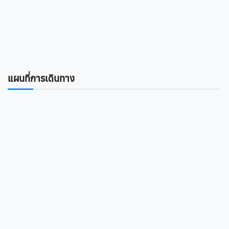
แผนที่การเดินทาง