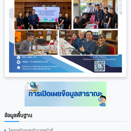
ข้อมูลพื้นฐาน
โครงสร้างและอำนาจหน้าที่