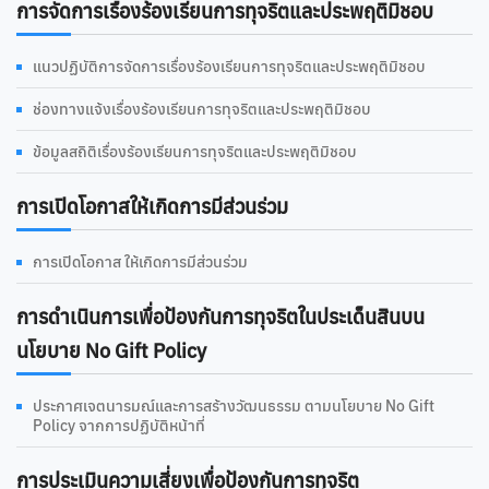
การจัดการเรื่องร้องเรียนการทุจริตและประพฤติมิชอบ
แนวปฏิบัติการจัดการเรื่องร้องเรียนการทุจริตและประพฤติมิชอบ
ช่องทางแจ้งเรื่องร้องเรียนการทุจริตและประพฤติมิชอบ
ข้อมูลสถิติเรื่องร้องเรียนการทุจริตและประพฤติมิชอบ
การเปิดโอกาสให้เกิดการมีส่วนร่วม
การเปิดโอกาส ให้เกิดการมีส่วนร่วม
การดําเนินการเพื่อป้องกันการทุจริตในประเด็นสินบน
นโยบาย No Gift Policy
ประกาศเจตนารมณ์และการสร้างวัฒนธรรม ตามนโยบาย No Gift
Policy จากการปฏิบัติหน้าที่
การประเมินความเสี่ยงเพื่อป้องกันการทุจริต