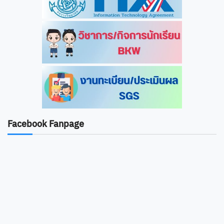
Facebook Fanpage