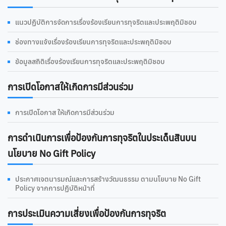
แนวปฏิบัติการจัดการเรื่องร้องเรียนการทุจริตและประพฤติมิชอบ
ช่องทางแจ้งเรื่องร้องเรียนการทุจริตและประพฤติมิชอบ
ข้อมูลสถิติเรื่องร้องเรียนการทุจริตและประพฤติมิชอบ
การเปิดโอกาสให้เกิดการมีส่วนร่วม
การเปิดโอกาส ให้เกิดการมีส่วนร่วม
การดําเนินการเพื่อป้องกันการทุจริตในประเด็นสินบน
นโยบาย No Gift Policy
ประกาศเจตนารมณ์และการสร้างวัฒนธรรม ตามนโยบาย No Gift
Policy จากการปฏิบัติหน้าที่
การประเมินความเสี่ยงเพื่อป้องกันการทุจริต