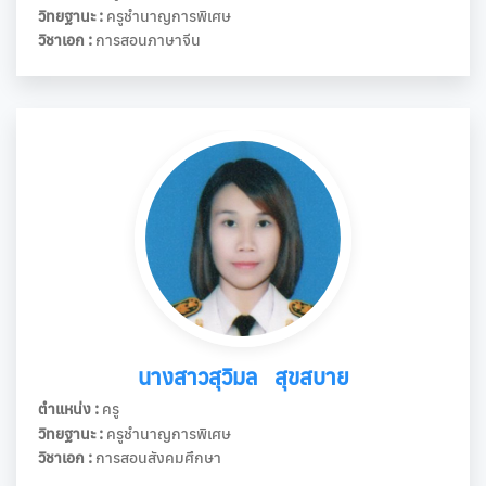
วิทยฐานะ :
ครูชำนาญการพิเศษ
วิชาเอก :
การสอนภาษาจีน
นางสาวสุวิมล สุขสบาย
ตำแหน่ง :
ครู
วิทยฐานะ :
ครูชำนาญการพิเศษ
วิชาเอก :
การสอนสังคมศึกษา