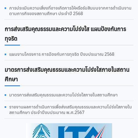
การประเมินความเสี่ยงที่อาจเกิดการให้หรือรับสินบนจากการดำเนินงาน
ตามภารกิจของสถานศึกษา ประจำปี 2568
การส่งเสริมคุณธรรมและความโปร่งใส แผนป้องกันการ
ทุจริต
แผนงานโครงการ การป้องกันการทุจริต ปีงบประมาณ 2568
มาตรการส่งเสริมคุณธรรมและความโปร่งใสภายในสถาน
ศึกษา
มาตรการส่งเสริมคุณธรรมและความโปร่งใสภายในสถานศึกษา
รายงานผลการดําเนินการเพื่อส่งเสริมคุณธรรมและความโปร่งใสภายใน
สถานศึกษา ประจำปีงบประมาณ พ.ศ.2567