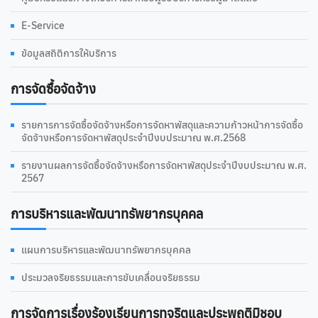
E-Service
ข้อมูลสถิติการให้บริการ
การจัดซื้อจัดจ้าง
รายการการจัดซื้อจัดจ้างหรือการจัดหาพัสดุและความก้าวหน้าการจัดซื้อ
จัดจ้างหรือการจัดหาพัสดุประจำปีงบประมาณ พ.ศ.2568
รายงานผลการจัดซื้อจัดจ้างหรือการจัดหาพัสดุประจำปีงบประมาณ พ.ศ.
2567
การบริหารและพัฒนาทรัพยากรบุคคล
แผนการบริหารและพัฒนาทรัพยากรบุคคล
ประมวลจริยธรรมและการขับเคลื่อนจริยธรรม
การจัดการเรื่องร้องเรียนการทุจริตและประพฤติมิชอบ