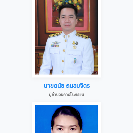
นายดนัย ถนอมจิตร
ผู้อำนวยการโรงเรียน