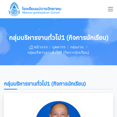
กลุ่มบริหารงานทั่วไป1 (กิจการนักเรียน)
หน้าแรก
บุคลากร
กลุ่มงาน
กลุ่มบริหารงานทั่วไป1 (กิจการนักเรียน)
กลุ่มบริหารงานทั่วไป1 (กิจการนักเรียน)