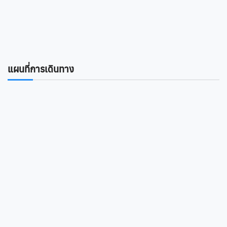
แผนที่การเดินทาง