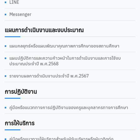
LINE
Messenger
แผนการดำเนินงานและงบประมาณ
แผนกลยุทธ์หรือแผนพัฒนาคุณภาพการศึกษาของสถานศึกษา
แผนปฏิบัติการและความก้าวหน้าในการดำเนินงานและการใช้งบ
ประมาณประจำปี พ.ศ.2568
รายงานผลการดำเนินงานประจำปี พ.ศ.2567
การปฏิบัติงาน
คู่มือหรือแนวททางการปฏิบัติงานของครูและบุคลากรทางการศึกษา
การให้บริการ
คู่มือหรือแนวทางให้บริการสำหรับผู้รับบริหารหรือผู้มาติดต่อ