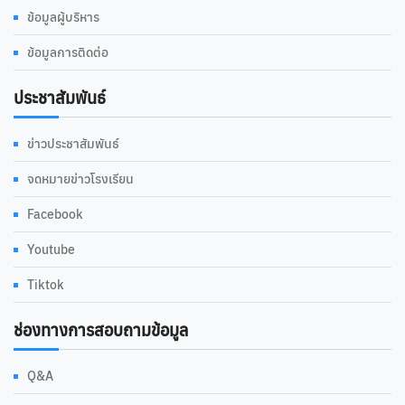
ข้อมูลผู้บริหาร
ข้อมูลการติดต่อ
ประชาสัมพันธ์
ข่าวประชาสัมพันธ์
จดหมายข่าวโรงเรียน
Facebook
Youtube
Tiktok
ช่องทางการสอบถามข้อมูล
Q&A