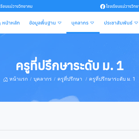
เรียนแม่วางวิทยาคม
โรงเรียนแม่วางวิท
หน้าหลัก
ข้อมูลพื้นฐาน
บุคลากร
ประชาสัมพันธ์
ครูที่ปรึกษาระดับ ม. 1
หน้าแรก
บุคลากร
ครูที่ปรึกษา
ครูที่ปรึกษาระดับ ม. 1