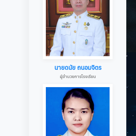
นายดนัย ถนอมจิตร
ผู้อำนวยการโรงเรียน