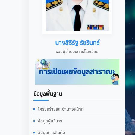
นางสิริรัฐ รัชรินทร์
รองผู้อำนวยการโรงเรียน
ข้อมูลพื้นฐาน
โครงสร้างและอำนาจหน้าที่
ข้อมูลผู้บริหาร
ข้อมูลการติดต่อ