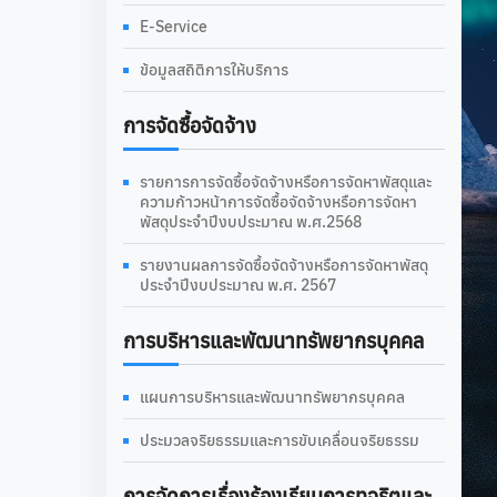
E-Service
ข้อมูลสถิติการให้บริการ
การจัดซื้อจัดจ้าง
รายการการจัดซื้อจัดจ้างหรือการจัดหาพัสดุและ
ความก้าวหน้าการจัดซื้อจัดจ้างหรือการจัดหา
พัสดุประจำปีงบประมาณ พ.ศ.2568
รายงานผลการจัดซื้อจัดจ้างหรือการจัดหาพัสดุ
ประจำปีงบประมาณ พ.ศ. 2567
การบริหารและพัฒนาทรัพยากรบุคคล
แผนการบริหารและพัฒนาทรัพยากรบุคคล
ประมวลจริยธรรมและการขับเคลื่อนจริยธรรม
การจัดการเรื่องร้องเรียนการทุจริตและ