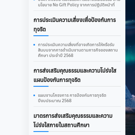
นโยบาย No Gift Policy จากการปฏิบัติหน้าที่
การประเมินความเสี่ยงเพื่อป้องกันการ
ทุจริต
การประเมินความเสี่ยงที่อาจเกิดการให้หรือรับ
สินบนจากการดำเนินงานตามภารกิจของสถาน
ศึกษา ประจำปี 2568
การส่งเสริมคุณธรรมและความโปร่งใส
แผนป้องกันการทุจริต
แผนงานโครงการ การป้องกันการทุจริต
ปีงบประมาณ 2568
มาตรการส่งเสริมคุณธรรมและความ
โปร่งใสภายในสถานศึกษา