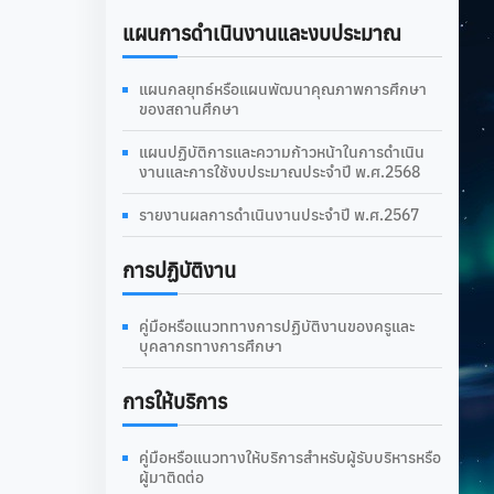
แผนการดำเนินงานและงบประมาณ
แผนกลยุทธ์หรือแผนพัฒนาคุณภาพการศึกษา
ของสถานศึกษา
แผนปฏิบัติการและความก้าวหน้าในการดำเนิน
งานและการใช้งบประมาณประจำปี พ.ศ.2568
รายงานผลการดำเนินงานประจำปี พ.ศ.2567
การปฏิบัติงาน
คู่มือหรือแนวททางการปฏิบัติงานของครูและ
บุคลากรทางการศึกษา
การให้บริการ
คู่มือหรือแนวทางให้บริการสำหรับผู้รับบริหารหรือ
ผู้มาติดต่อ