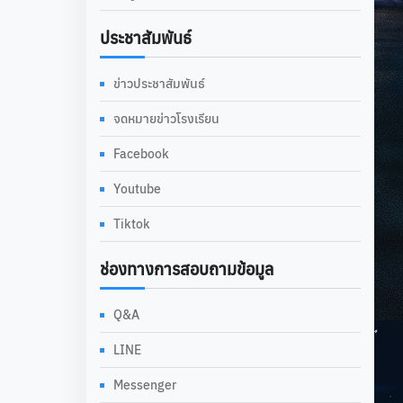
ประชาสัมพันธ์
ข่าวประชาสัมพันธ์
จดหมายข่าวโรงเรียน
Facebook
Youtube
Tiktok
ช่องทางการสอบถามข้อมูล
Q&A
LINE
Messenger