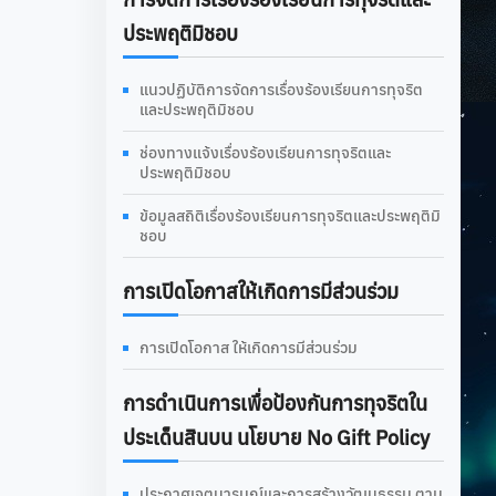
ประพฤติมิชอบ
แนวปฏิบัติการจัดการเรื่องร้องเรียนการทุจริต
และประพฤติมิชอบ
ช่องทางแจ้งเรื่องร้องเรียนการทุจริตและ
ประพฤติมิชอบ
ข้อมูลสถิติเรื่องร้องเรียนการทุจริตและประพฤติมิ
ชอบ
การเปิดโอกาสให้เกิดการมีส่วนร่วม
การเปิดโอกาส ให้เกิดการมีส่วนร่วม
การดําเนินการเพื่อป้องกันการทุจริตใน
ประเด็นสินบน นโยบาย No Gift Policy
ประกาศเจตนารมณ์และการสร้างวัฒนธรรม ตาม