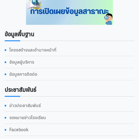
ข้อมูลพื้นฐาน
โครงสร้างและอำนาจหน้าที่
ข้อมูลผู้บริหาร
ข้อมูลการติดต่อ
ประชาสัมพันธ์
ข่าวประชาสัมพันธ์
จดหมายข่าวโรงเรียน
Facebook