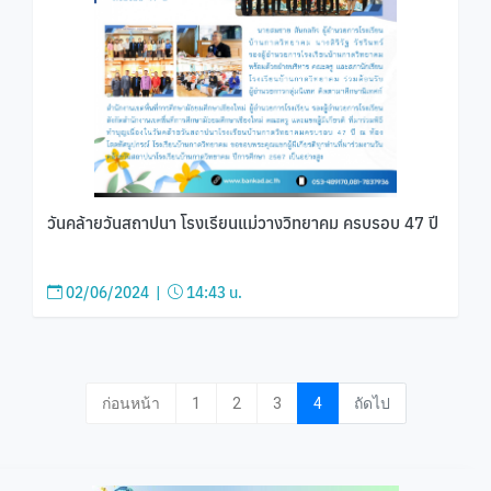
วันคล้ายวันสถาปนา โรงเรียนแม่วางวิทยาคม ครบรอบ 47 ปี
02/06/2024 |
14:43 น.
ก่อนหน้า
1
2
3
4
ถัดไป