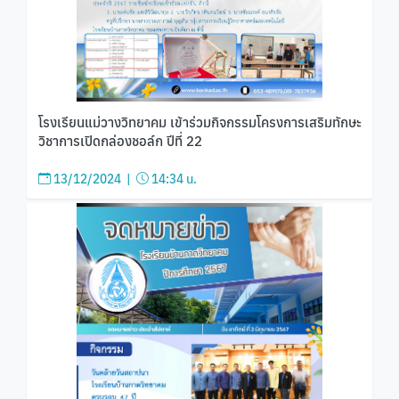
โรงเรียนแม่วางวิทยาคม เข้าร่วมกิจกรรมโครงการเสริมทักษะ
วิชาการเปิดกล่องชอล์ก ปีที่ 22
13/12/2024 |
14:34 น.