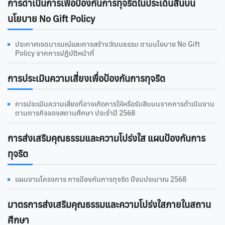
การดําเนินการเพื่อป้องกันการทุจริตในประเด็นสินบน
นโยบาย No Gift Policy
ประกาศเจตนารมณ์และการสร้างวัฒนธรรม ตามนโยบาย No Gift
Policy จากการปฏิบัติหน้าที่
การประเมินความเสี่ยงเพื่อป้องกันการทุจริต
การประเมินความเสี่ยงที่อาจเกิดการให้หรือรับสินบนจากการดำเนินงาน
ตามภารกิจของสถานศึกษา ประจำปี 2568
การส่งเสริมคุณธรรมและความโปร่งใส แผนป้องกันการ
ทุจริต
แผนงานโครงการ การป้องกันการทุจริต ปีงบประมาณ 2568
มาตรการส่งเสริมคุณธรรมและความโปร่งใสภายในสถาน
ศึกษา