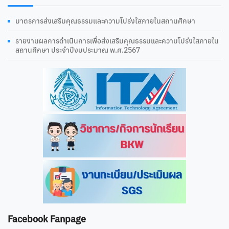
มาตรการส่งเสริมคุณธรรมและความโปร่งใสภายในสถานศึกษา
รายงานผลการดําเนินการเพื่อส่งเสริมคุณธรรมและความโปร่งใสภายใน
สถานศึกษา ประจำปีงบประมาณ พ.ศ.2567
Facebook Fanpage