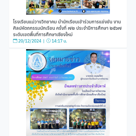
โรงเรียนแม่วางวิทยาคม นำนักเรียนเข้าร่วมการแข่งขัน งาน
ศิลปหัตถกรรมนักเรียน ครั้งที่ ๗๒ ประจำปีการศึกษา ๒๕๖๗
ระดับเขตพื้นที่การศึกษาเชียงใหม่
20/12/2024 |
14:17 น.