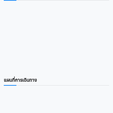
แผนที่การเดินทาง