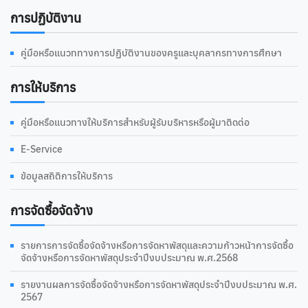
การปฏิบัติงาน
คู่มือหรือแนวททางการปฏิบัติงานของครูและบุคลากรทางการศึกษา
การให้บริการ
คู่มือหรือแนวทางให้บริการสำหรับผู้รับบริหารหรือผู้มาติดต่อ
E-Service
ข้อมูลสถิติการให้บริการ
การจัดซื้อจัดจ้าง
รายการการจัดซื้อจัดจ้างหรือการจัดหาพัสดุและความก้าวหน้าการจัดซื้อ
จัดจ้างหรือการจัดหาพัสดุประจำปีงบประมาณ พ.ศ.2568
รายงานผลการจัดซื้อจัดจ้างหรือการจัดหาพัสดุประจำปีงบประมาณ พ.ศ.
2567