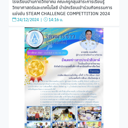
โรงเรียนบ้านกาดวิทยาคม คณะครูกลุ่มสาระการเรียนรู้
วิทยาศาสตร์และเทคโนโลยี นำนักเรียนเข้าร่วมกิจกรรมการ
แข่งขัน STEAM CHALLENGE COMPETTITION 2024
24/12/2024 |
14:16 น.