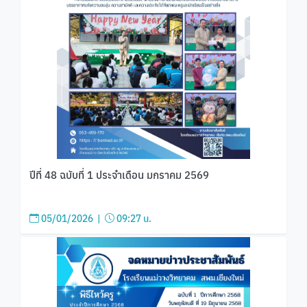
ปีที่ 48 ฉบับที่ 1 ประจำเดือน มกราคม 2569
05/01/2026 |
09:27 น.