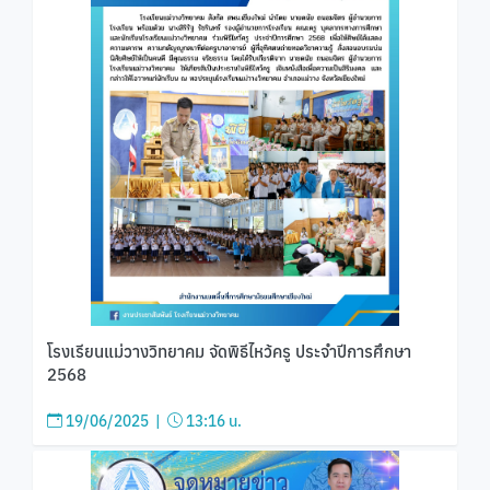
โรงเรียนแม่วางวิทยาคม จัดพิธีไหว้ครู ประจำปีการศึกษา
2568
19/06/2025 |
13:16 น.