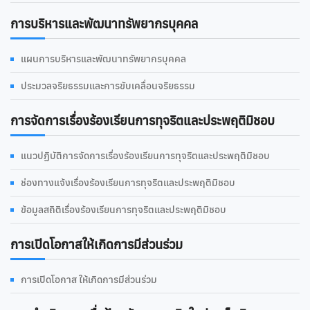
การบริหารและพัฒนาทรัพยากรบุคคล
แผนการบริหารและพัฒนาทรัพยากรบุคคล
ประมวลจริยธรรมและการขับเคลื่อนจริยธรรม
การจัดการเรื่องร้องเรียนการทุจริตและประพฤติมิชอบ
แนวปฏิบัติการจัดการเรื่องร้องเรียนการทุจริตและประพฤติมิชอบ
ช่องทางแจ้งเรื่องร้องเรียนการทุจริตและประพฤติมิชอบ
ข้อมูลสถิติเรื่องร้องเรียนการทุจริตและประพฤติมิชอบ
การเปิดโอกาสให้เกิดการมีส่วนร่วม
การเปิดโอกาส ให้เกิดการมีส่วนร่วม