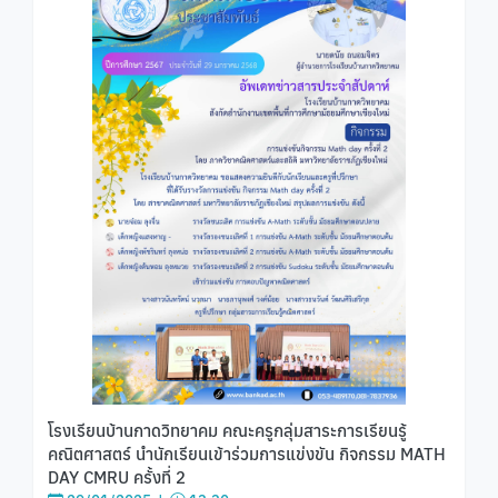
โรงเรียนบ้านกาดวิทยาคม คณะครูกลุ่มสาระการเรียนรู้
คณิตศาสตร์ นำนักเรียนเข้าร่วมการแข่งขัน กิจกรรม MATH
DAY CMRU ครั้งที่ 2