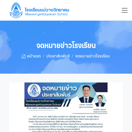
จดหมายข่าวโรงเรียน
หน้าแรก
ประชาสัมพันธ์
จดหมายข่าวโรงเรียน