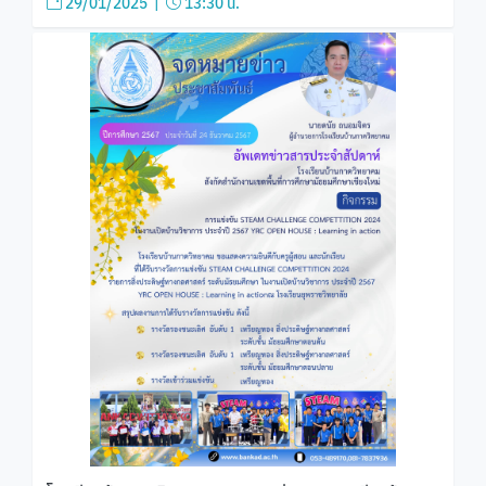
29/01/2025 |
13:30 น.