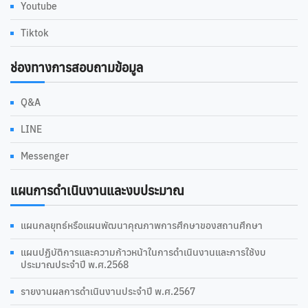
Youtube
Tiktok
ช่องทางการสอบถามข้อมูล
Q&A
LINE
Messenger
แผนการดำเนินงานและงบประมาณ
แผนกลยุทธ์หรือแผนพัฒนาคุณภาพการศึกษาของสถานศึกษา
แผนปฏิบัติการและความก้าวหน้าในการดำเนินงานและการใช้งบ
ประมาณประจำปี พ.ศ.2568
รายงานผลการดำเนินงานประจำปี พ.ศ.2567