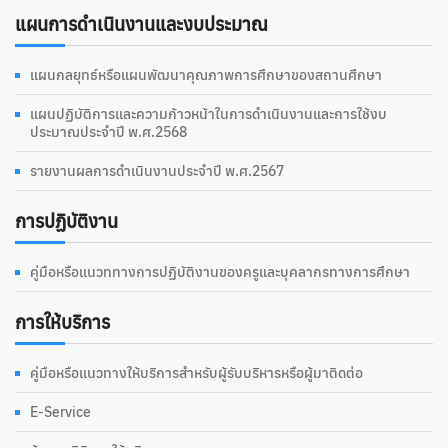
แผนการดำเนินงานและงบประมาณ
แผนกลยุทธ์หรือแผนพัฒนาคุณภาพการศึกษาของสถานศึกษา
แผนปฏิบัติการและความก้าวหน้าในการดำเนินงานและการใช้งบ
ประมาณประจำปี พ.ศ.2568
รายงานผลการดำเนินงานประจำปี พ.ศ.2567
การปฏิบัติงาน
คู่มือหรือแนวททางการปฏิบัติงานของครูและบุคลากรทางการศึกษา
การให้บริการ
คู่มือหรือแนวทางให้บริการสำหรับผู้รับบริหารหรือผู้มาติดต่อ
E-Service