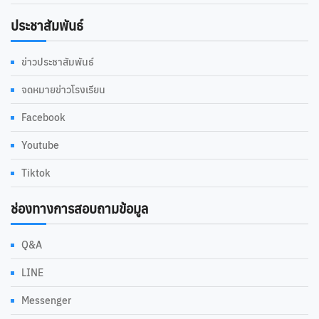
ประชาสัมพันธ์
ข่าวประชาสัมพันธ์
จดหมายข่าวโรงเรียน
Facebook
Youtube
Tiktok
ช่องทางการสอบถามข้อมูล
Q&A
LINE
Messenger