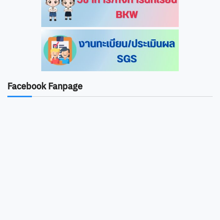
Facebook Fanpage