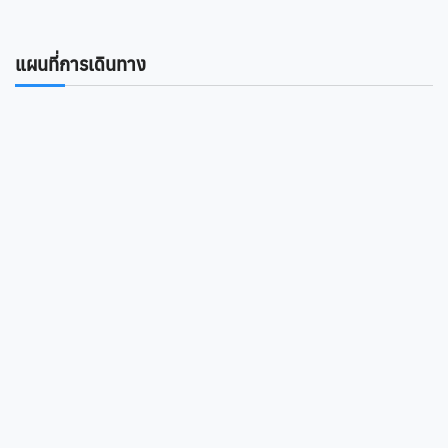
แผนที่การเดินทาง