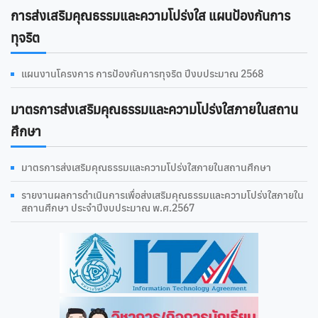
การส่งเสริมคุณธรรมและความโปร่งใส แผนป้องกันการ
ทุจริต
แผนงานโครงการ การป้องกันการทุจริต ปีงบประมาณ 2568
มาตรการส่งเสริมคุณธรรมและความโปร่งใสภายในสถาน
ศึกษา
มาตรการส่งเสริมคุณธรรมและความโปร่งใสภายในสถานศึกษา
รายงานผลการดําเนินการเพื่อส่งเสริมคุณธรรมและความโปร่งใสภายใน
สถานศึกษา ประจำปีงบประมาณ พ.ศ.2567