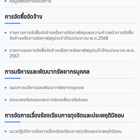
ข้อมูลสถิติการให้บริการ
การจัดซื้อจัดจ้าง
รายการการจัดซื้อจัดจ้างหรือการจัดหาพัสดุและความก้าวหน้าการจัดซื้อ
จัดจ้างหรือการจัดหาพัสดุประจำปีงบประมาณ พ.ศ.2568
รายงานผลการจัดซื้อจัดจ้างหรือการจัดหาพัสดุประจำปีงบประมาณ พ.ศ.
2567
การบริหารและพัฒนาทรัพยากรบุคคล
แผนการบริหารและพัฒนาทรัพยากรบุคคล
ประมวลจริยธรรมและการขับเคลื่อนจริยธรรม
การจัดการเรื่องร้องเรียนการทุจริตและประพฤติมิชอบ
แนวปฏิบัติการจัดการเรื่องร้องเรียนการทุจริตและประพฤติมิชอบ