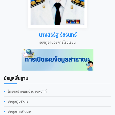
นางสิริรัฐ รัชรินทร์
รองผู้อำนวยการโรงเรียน
ข้อมูลพื้นฐาน
โครงสร้างและอำนาจหน้าที่
ข้อมูลผู้บริหาร
ข้อมูลการติดต่อ