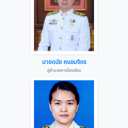
นายดนัย ถนอมจิตร
ผู้อำนวยการโรงเรียน