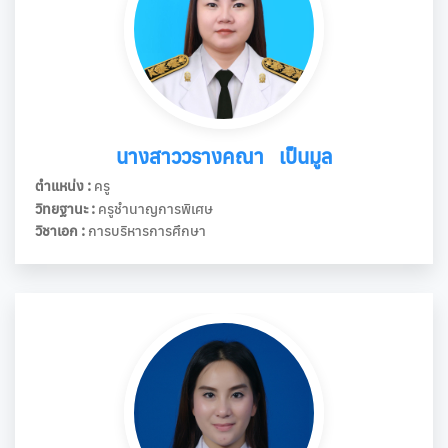
นางสาววรางคณา เป็นมูล
ตำแหน่ง :
ครู
วิทยฐานะ :
ครูชำนาญการพิเศษ
วิชาเอก :
การบริหารการศึกษา