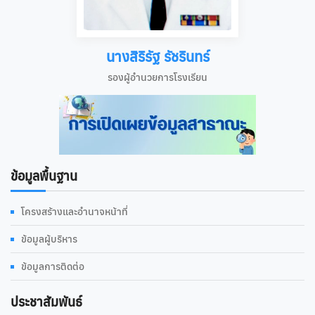
นางสิริรัฐ รัชรินทร์
รองผู้อำนวยการโรงเรียน
ข้อมูลพื้นฐาน
โครงสร้างและอำนาจหน้าที่
ข้อมูลผู้บริหาร
ข้อมูลการติดต่อ
ประชาสัมพันธ์