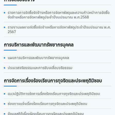
รายการการจัดซื้อจัดจ้างหรือการจัดหาพัสดุและความก้าวหน้าการจัดซื้อ
จัดจ้างหรือการจัดหาพัสดุประจำปีงบประมาณ พ.ศ.2568
รายงานผลการจัดซื้อจัดจ้างหรือการจัดหาพัสดุประจำปีงบประมาณ พ.ศ.
2567
การบริหารและพัฒนาทรัพยากรบุคคล
แผนการบริหารและพัฒนาทรัพยากรบุคคล
ประมวลจริยธรรมและการขับเคลื่อนจริยธรรม
การจัดการเรื่องร้องเรียนการทุจริตและประพฤติมิชอบ
แนวปฏิบัติการจัดการเรื่องร้องเรียนการทุจริตและประพฤติมิชอบ
ช่องทางแจ้งเรื่องร้องเรียนการทุจริตและประพฤติมิชอบ
ข้อมูลสถิติเรื่องร้องเรียนการทุจริตและประพฤติมิชอบ