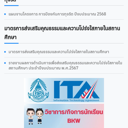
แผนงานโครงการ การป้องกันการทุจริต ปีงบประมาณ 2568
มาตรการส่งเสริมคุณธรรมและความโปร่งใสภายในสถาน
ศึกษา
มาตรการส่งเสริมคุณธรรมและความโปร่งใสภายในสถานศึกษา
รายงานผลการดําเนินการเพื่อส่งเสริมคุณธรรมและความโปร่งใสภายใน
สถานศึกษา ประจำปีงบประมาณ พ.ศ.2567