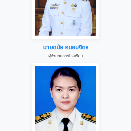
นายดนัย ถนอมจิตร
ผู้อำนวยการโรงเรียน