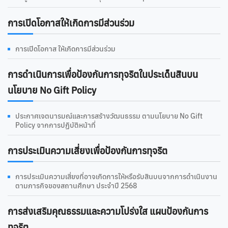
การเปิดโอกาสให้เกิดการมีส่วนร่วม
การเปิดโอกาส ให้เกิดการมีส่วนร่วม
การดําเนินการเพื่อป้องกันการทุจริตในประเด็นสินบน
นโยบาย No Gift Policy
ประกาศเจตนารมณ์และการสร้างวัฒนธรรม ตามนโยบาย No Gift
Policy จากการปฏิบัติหน้าที่
การประเมินความเสี่ยงเพื่อป้องกันการทุจริต
การประเมินความเสี่ยงที่อาจเกิดการให้หรือรับสินบนจากการดำเนินงาน
ตามภารกิจของสถานศึกษา ประจำปี 2568
การส่งเสริมคุณธรรมและความโปร่งใส แผนป้องกันการ
ทุจริต