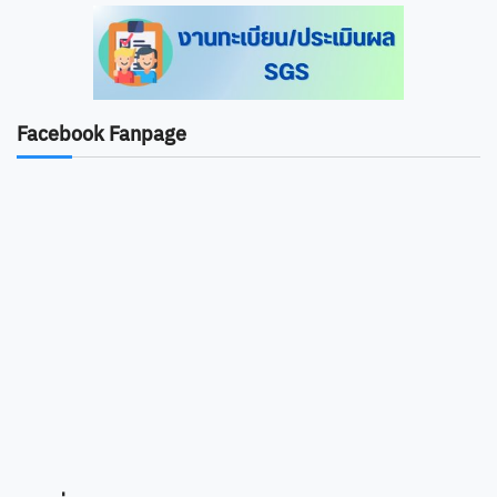
Facebook Fanpage