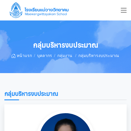
กลุ่มบริหารงบประมาณ
หน้าแรก
บุคลากร
กลุ่มงาน
กลุ่มบริหารงบประมาณ
กลุ่มบริหารงบประมาณ