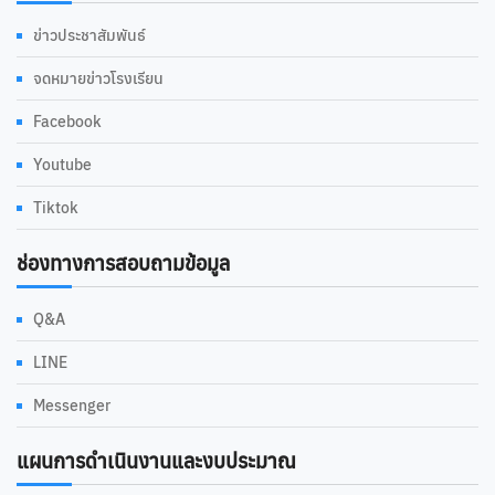
ข่าวประชาสัมพันธ์
จดหมายข่าวโรงเรียน
Facebook
Youtube
Tiktok
ช่องทางการสอบถามข้อมูล
Q&A
LINE
Messenger
แผนการดำเนินงานและงบประมาณ