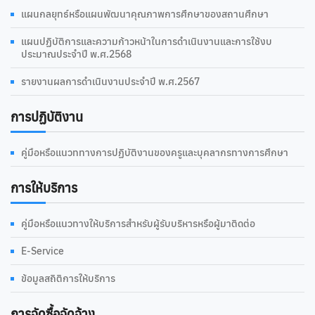
แผนกลยุทธ์หรือแผนพัฒนาคุณภาพการศึกษาของสถานศึกษา
แผนปฏิบัติการและความก้าวหน้าในการดำเนินงานและการใช้งบ
ประมาณประจำปี พ.ศ.2568
รายงานผลการดำเนินงานประจำปี พ.ศ.2567
การปฏิบัติงาน
คู่มือหรือแนวททางการปฏิบัติงานของครูและบุคลากรทางการศึกษา
การให้บริการ
คู่มือหรือแนวทางให้บริการสำหรับผู้รับบริหารหรือผู้มาติดต่อ
E-Service
ข้อมูลสถิติการให้บริการ
การจัดซื้อจัดจ้าง