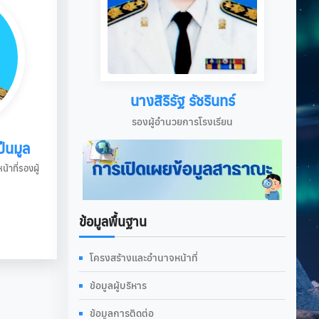
นางสิริรัฐ รัชรินทร์
รองผู้อำนวยการโรงเรียน
็นมูล
าที่รองผู้
ข้อมูลพื้นฐาน
โครงสร้างและอำนาจหน้าที่
ข้อมูลผู้บริหาร
ข้อมูลการติดต่อ