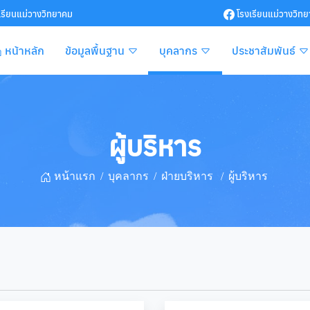
เรียนแม่วางวิทยาคม
โรงเรียนแม่วางวิท
หน้าหลัก
ข้อมูลพื้นฐาน
บุคลากร
ประชาสัมพันธ์
ผู้บริหาร
หน้าแรก
บุคลากร
ฝ่ายบริหาร
ผู้บริหาร