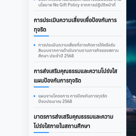
นโยบาย No Gift Policy จากการปฏิบัติหน้าที่
การประเมินความเสี่ยงเพื่อป้องกันการ
ทุจริต
การประเมินความเสี่ยงที่อาจเกิดการให้หรือรับ
สินบนจากการดำเนินงานตามภารกิจของสถาน
ศึกษา ประจำปี 2568
การส่งเสริมคุณธรรมและความโปร่งใส
แผนป้องกันการทุจริต
แผนงานโครงการ การป้องกันการทุจริต
ปีงบประมาณ 2568
มาตรการส่งเสริมคุณธรรมและความ
โปร่งใสภายในสถานศึกษา