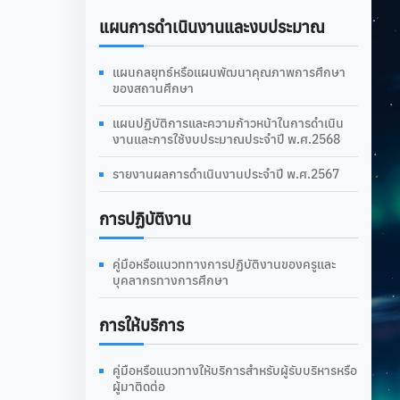
แผนการดำเนินงานและงบประมาณ
แผนกลยุทธ์หรือแผนพัฒนาคุณภาพการศึกษา
ของสถานศึกษา
แผนปฏิบัติการและความก้าวหน้าในการดำเนิน
งานและการใช้งบประมาณประจำปี พ.ศ.2568
รายงานผลการดำเนินงานประจำปี พ.ศ.2567
การปฏิบัติงาน
คู่มือหรือแนวททางการปฏิบัติงานของครูและ
บุคลากรทางการศึกษา
การให้บริการ
คู่มือหรือแนวทางให้บริการสำหรับผู้รับบริหารหรือ
ผู้มาติดต่อ