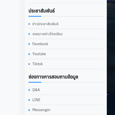
ประชาสัมพันธ์
ข่าวประชาสัมพันธ์
จดหมายข่าวโรงเรียน
Facebook
Youtube
Tiktok
ช่องทางการสอบถามข้อมูล
Q&A
LINE
Messenger