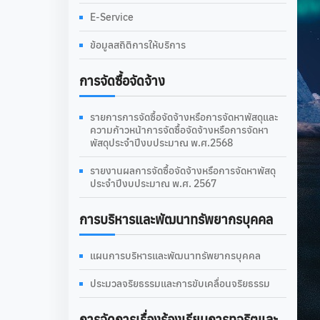
E-Service
ข้อมูลสถิติการให้บริการ
การจัดซื้อจัดจ้าง
รายการการจัดซื้อจัดจ้างหรือการจัดหาพัสดุและ
ความก้าวหน้าการจัดซื้อจัดจ้างหรือการจัดหา
พัสดุประจำปีงบประมาณ พ.ศ.2568
รายงานผลการจัดซื้อจัดจ้างหรือการจัดหาพัสดุ
ประจำปีงบประมาณ พ.ศ. 2567
การบริหารและพัฒนาทรัพยากรบุคคล
แผนการบริหารและพัฒนาทรัพยากรบุคคล
ประมวลจริยธรรมและการขับเคลื่อนจริยธรรม
การจัดการเรื่องร้องเรียนการทุจริตและ