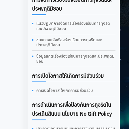
ประพฤติมิชอบ
แนวปฏิบัติการจัดการเรื่องร้องเรียนการทุจริต
และประพฤติมิชอบ
ช่องทางแจ้งเรื่องร้องเรียนการทุจริตและ
ประพฤติมิชอบ
ข้อมูลสถิติเรื่องร้องเรียนการทุจริตและประพฤติมิ
ชอบ
การเปิดโอกาสให้เกิดการมีส่วนร่วม
การเปิดโอกาส ให้เกิดการมีส่วนร่วม
การดําเนินการเพื่อป้องกันการทุจริตใน
ประเด็นสินบน นโยบาย No Gift Policy
ประกาศเจตนารมณ์และการสร้างวัฒนธรรม ตาม